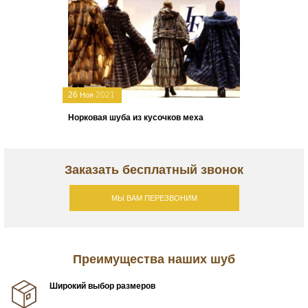
26
2021
Ноя
Норковая шуба из кусочков меха
Заказать бесплатный звонок
МЫ ВАМ ПЕРЕЗВОНИМ
Преимущества наших шуб
Широкий выбор размеров