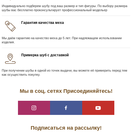
Индивидуально подберем шубу под ваш размер и тип фигуры. По выбору размера
шубы вас бесплатно проконсультирует профессиональный модельер
Гарантия качества меха
Мы даём гарантию на качество меха до 5 лет. При надлежащем использовании
изделия.
Примерка шуб с доставкой
При получении шубы в одной из точек выдачи, вы можете её примерить перед тем
как осуществить покупку.
Мы в соц. сетях Присоединяйтесь!
Подписаться на рассылку!