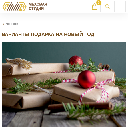
0
Новости
ВАРИАНТЫ ПОДАРКА НА НОВЫЙ ГОД