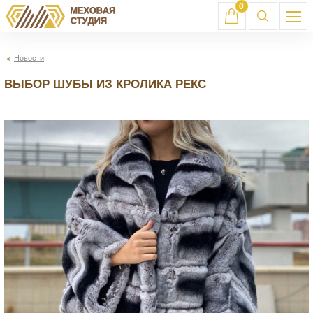
0
Новости
ВЫБОР ШУБЫ ИЗ КРОЛИКА РЕКС