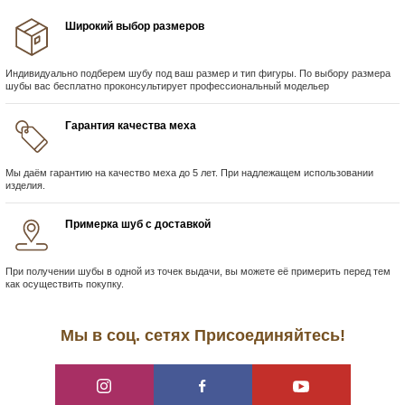
Широкий выбор размеров
Индивидуально подберем шубу под ваш размер и тип фигуры. По выбору размера
шубы вас бесплатно проконсультирует профессиональный модельер
Гарантия качества меха
Мы даём гарантию на качество меха до 5 лет. При надлежащем использовании
изделия.
Примерка шуб с доставкой
При получении шубы в одной из точек выдачи, вы можете её примерить перед тем
как осуществить покупку.
Мы в соц. сетях Присоединяйтесь!