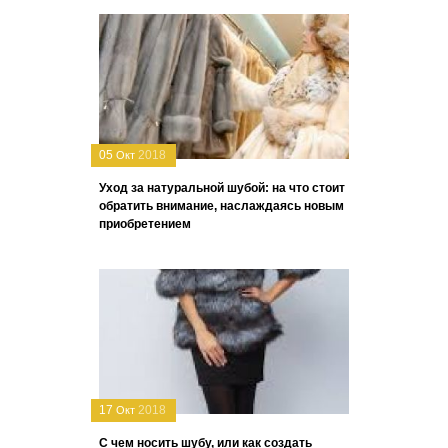
05
2018
Окт
Уход за натуральной шубой: на что стоит
обратить внимание, наслаждаясь новым
приобретением
17
2018
Окт
С чем носить шубу, или как создать