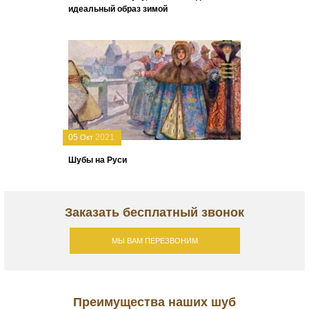
идеальный образ зимой
05
2021
Окт
Шубы на Руси
Заказать бесплатный звонок
МЫ ВАМ ПЕРЕЗВОНИМ
Преимущества наших шуб