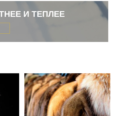
ТНЕЕ И ТЕПЛЕЕ