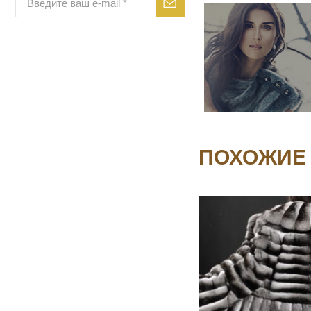
ПОХОЖИЕ